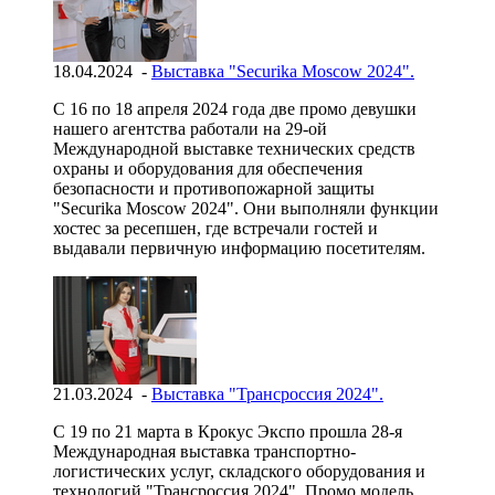
18.04.2024 -
Выставка "Securika Moscow 2024".
С 16 по 18 апреля 2024 года две промо девушки
нашего агентства работали на 29-ой
Международной выставке технических средств
охраны и оборудования для обеспечения
безопасности и противопожарной защиты
"Securika Moscow 2024". Они выполняли функции
хостес за ресепшен, где встречали гостей и
выдавали первичную информацию посетителям.
21.03.2024 -
Выставка "Трансроссия 2024".
С 19 по 21 марта в Крокус Экспо прошла 28-я
Международная выставка транспортно-
логистических услуг, складского оборудования и
технологий "Трансроссия 2024". Промо модель