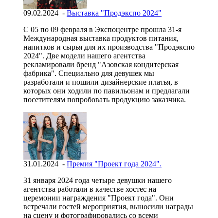
09.02.2024 -
Выставка "Продэкспо 2024"
С 05 по 09 февраля в Экспоцентре прошла 31-я
Международная выставка продуктов питания,
напитков и сырья для их производства "Продэкспо
2024". Две модели нашего агентства
рекламировали бренд "Азовская кондитерская
фабрика". Специально для девушек мы
разработали и пошили дизайнерские платья, в
которых они ходили по павильонам и предлагали
посетителям попробовать продукцию заказчика.
31.01.2024 -
Премия "Проект года 2024".
31 января 2024 года четыре девушки нашего
агентства работали в качестве хостес на
церемонии награждения "Проект года". Они
встречали гостей мероприятия, выносили награды
на сцену и фотографировались со всеми