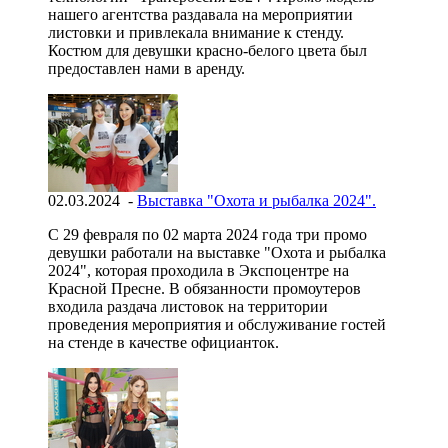
нашего агентства раздавала на мероприятии
листовки и привлекала внимание к стенду.
Костюм для девушки красно-белого цвета был
предоставлен нами в аренду.
02.03.2024 -
Выставка "Охота и рыбалка 2024".
С 29 февраля по 02 марта 2024 года три промо
девушки работали на выставке "Охота и рыбалка
2024", которая проходила в Экспоцентре на
Красной Пресне. В обязанности промоутеров
входила раздача листовок на территории
проведения мероприятия и обслуживание гостей
на стенде в качестве официанток.