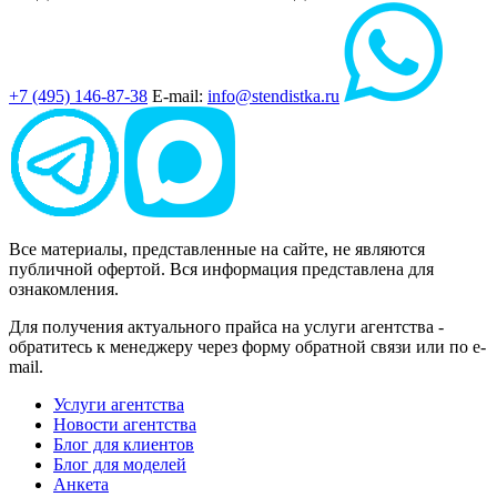
+7 (495) 146-87-38
E-mail:
info@stendistka.ru
Все материалы, представленные на сайте, не являются
публичной офертой. Вся информация представлена для
ознакомления.
Для получения актуального прайса на услуги агентства -
обратитесь к менеджеру через форму обратной связи или по e-
mail.
Услуги агентства
Новости агентства
Блог для клиентов
Блог для моделей
Анкета