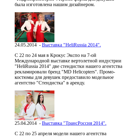
была изготовлена нашим дизайнером.
24.05.2014 -
Выставка "HeliRussia 2014".
С 22 по 24 мая в Крокус Экспо на 7-ой
Международной выставке вертолетной индустрии
"HeliRussia 2014" две стендистки нашего агентства
рекламировали бренд "MD Helicopters". Промо-
костюмы для девушек предоставило модельное
агентство "Стендистка" в аренду.
25.04.2014 -
Выставка "ТрансРоссия 2014".
С 22 по 25 апреля модели нашего агентства