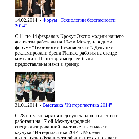
14.02.2014 -
Форум "Технологии безопасности
2014".
С 11 по 14 февраля в Крокус Экспо модели нашего
агентства работали на 19-ом Международном
форуме "Технологии Безопасности". Девушки
рекламировали бренд Flamax, работая на стенде
компании. Платья для моделей были
предоставлены нами в аренду.
31.01.2014 -
Выставка "Интерпластика 2014".
С 28 по 31 января пять девушек нашего агентства
работали на 17-ой Международной
специализированной выставке пластмасс и
каучука "Интерпластика 2014". Модели
выполняли обязанности официанток - подавали