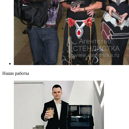
Наши работы