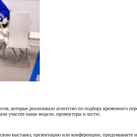
тов, которые реализовало агентство по подбору временного пер
ли участие наши модели, промоутеры и хостес.
свою выставку, презентацию или конференцию, придумываете иде