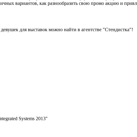
ичных вариантов, как разнообразить свою промо акцию и привл
 девушек для выставок можно найти в агентстве "Стендистка"!
tegrated Systems 2013"