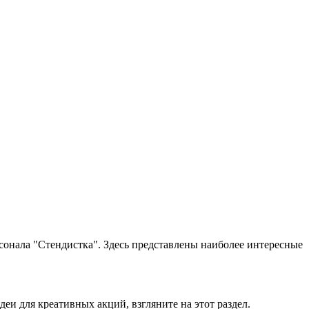
сонала "Стендистка". Здесь представлены наиболее интересные
и для креативных акций, взгляните на этот раздел.