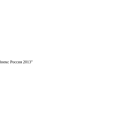
некс Россия 2013"