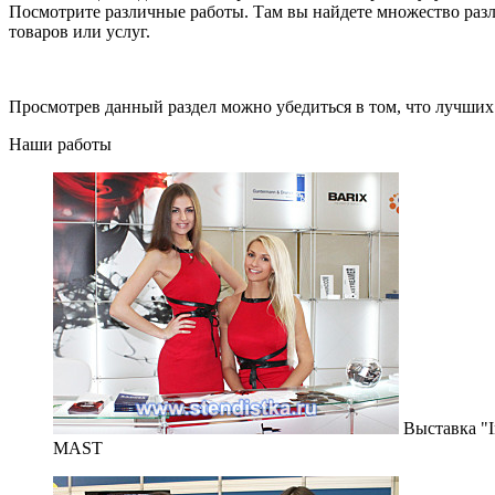
Посмотрите различные работы. Там вы найдете множество разл
товаров или услуг.
Просмотрев данный раздел можно убедиться в том, что лучших
Наши работы
Выставка "In
MAST