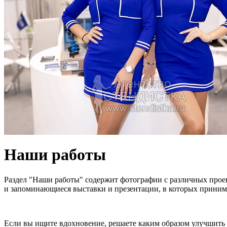
Наши работы
Раздел "Наши работы" содержит фотографии с различных проек
и запоминающиеся выставки и презентации, в которых принима
Если вы ищите вдохновение, решаете каким образом улучшить 