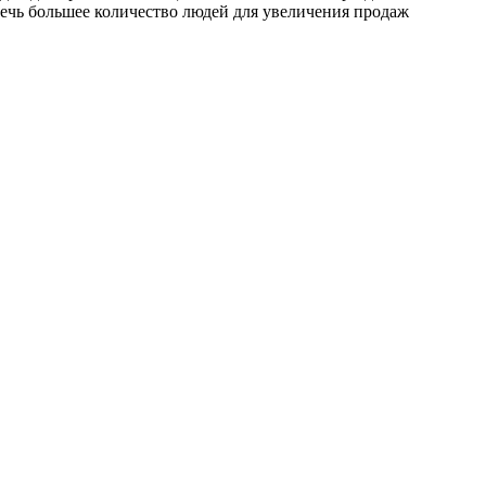
ечь большее количество людей для увеличения продаж