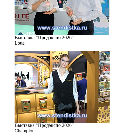
Выставка "Продэкспо 2026"
Lotte
Выставка "Продэкспо 2026"
Champion