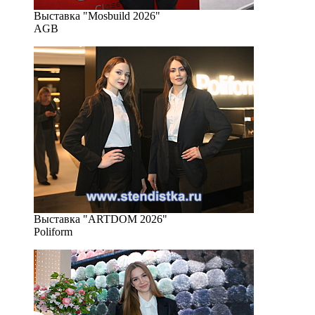
Выставка "Mosbuild 2026"
AGB
Выставка "ARTDOM 2026"
Poliform