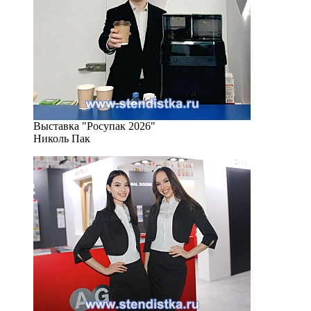
Выставка "Росупак 2026"
Николь Пак