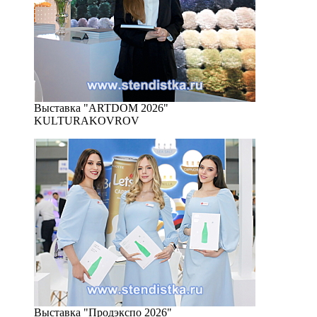
Выставка "ARTDOM 2026"
KULTURAKOVROV
Выставка "Продэкспо 2026"