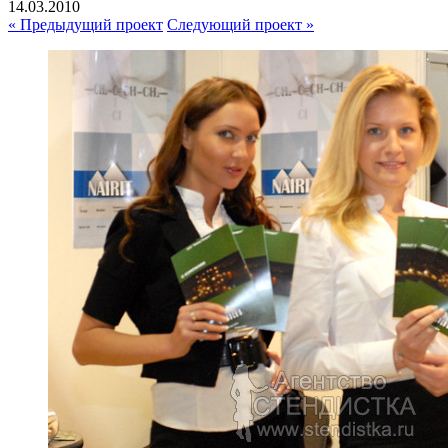
14.03.2010
« Предыдущий проект
Следующий проект »