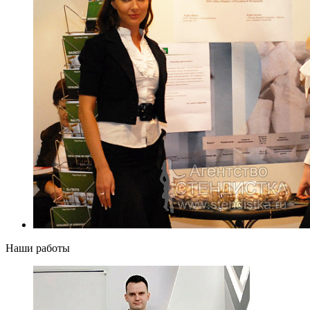
Наши работы