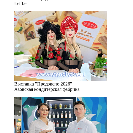
Let`be
Выставка "Продэкспо 2026"
Азовская кондитерская фабрика