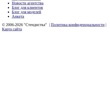
Новости агентства
Блог для клиентов
Блог для моделей
Анкета
© 2006-2026 "Стендистка"
|
Политика конфиденциальности
|
Карта сайта