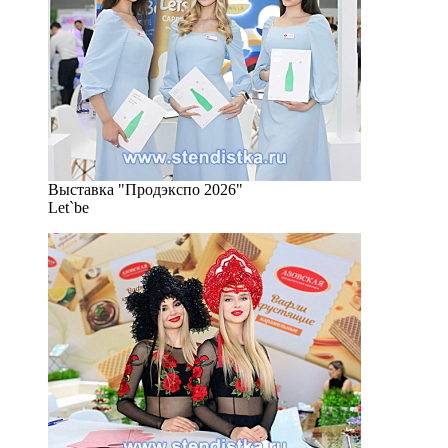
Выставка "Продэкспо 2026"
Let`be