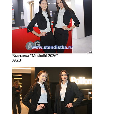
Выставка "Mosbuild 2026"
AGB