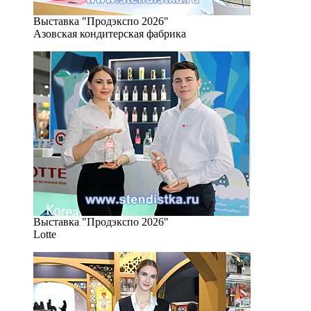
Выставка "Продэкспо 2026"
Азовская кондитерская фабрика
Выставка "Продэкспо 2026"
Lotte