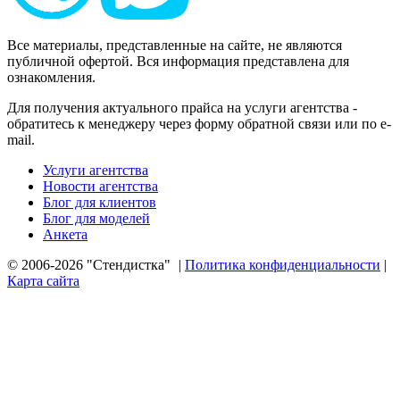
Все материалы, представленные на сайте, не являются
публичной офертой. Вся информация представлена для
ознакомления.
Для получения актуального прайса на услуги агентства -
обратитесь к менеджеру через форму обратной связи или по e-
mail.
Услуги агентства
Новости агентства
Блог для клиентов
Блог для моделей
Анкета
© 2006-2026 "Стендистка"
|
Политика конфиденциальности
|
Карта сайта