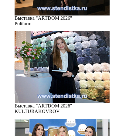
Выставка "ARTDOM 2026"
Poliform
Выставка "ARTDOM 2026"
KULTURAKOVROV