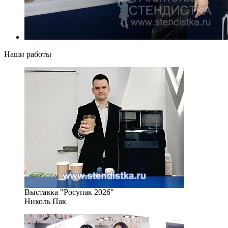
Наши работы
Выставка "Росупак 2026"
Николь Пак