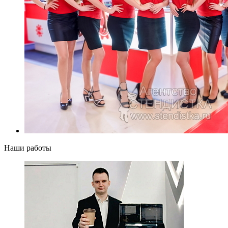
Наши работы