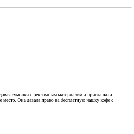
здавая сумочки с рекламным материалом и приглашали
е место. Она давала право на бесплатную чашку кофе с