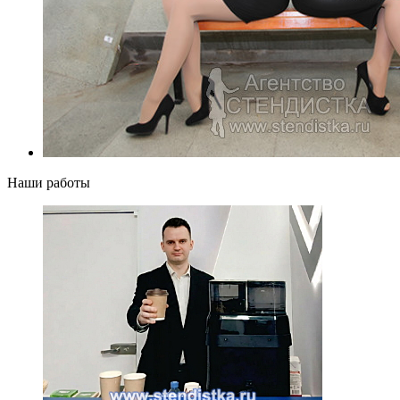
Наши работы