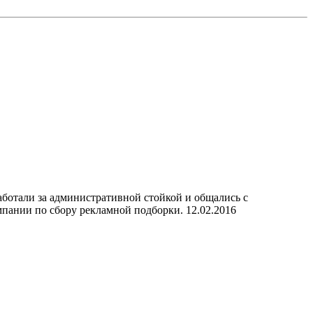
ботали за административной стойкой и общались с
мпании по сбору рекламной подборки.
12.02.2016