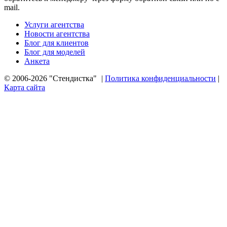
mail.
Услуги агентства
Новости агентства
Блог для клиентов
Блог для моделей
Анкета
© 2006-2026 "Стендистка"
|
Политика конфиденциальности
|
Карта сайта