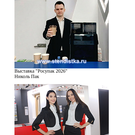
Выставка "Росупак 2026"
Николь Пак