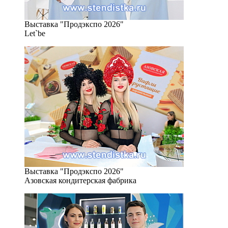
Выставка "Продэкспо 2026"
Let`be
Выставка "Продэкспо 2026"
Азовская кондитерская фабрика