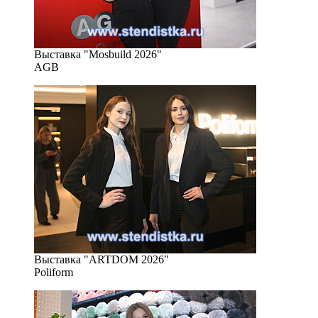
Выставка "Mosbuild 2026"
AGB
Выставка "ARTDOM 2026"
Poliform