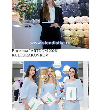
Выставка "ARTDOM 2026"
KULTURAKOVROV