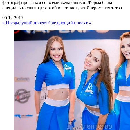
фотографироваться со всеми желающими. Форма была
специально сшита для этой выставки дизайнером агентства.
05.12.2015
« Предыдущий проект
Следующий проект »