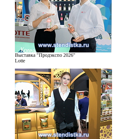
Выставка "Продэкспо 2026"
Lotte