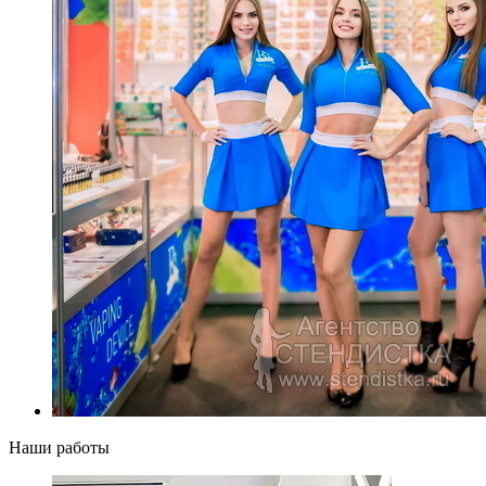
Наши работы