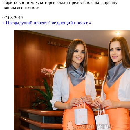
в ярких костюмах, которые были предоставлены в аренду
нашим агентством.
07.08.2015
« Предыдущий проект
Следующий проект »