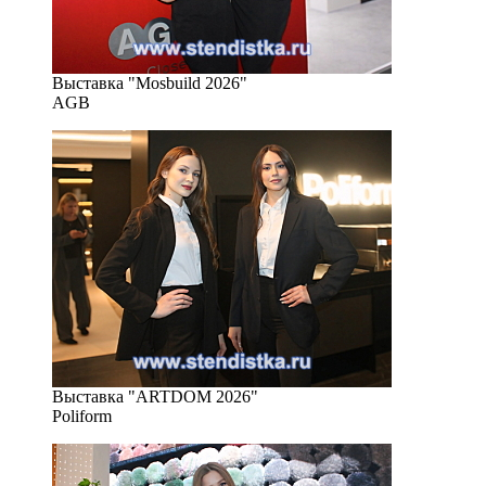
Выставка "Mosbuild 2026"
AGB
Выставка "ARTDOM 2026"
Poliform