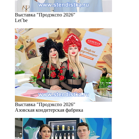
Выставка "Продэкспо 2026"
Let`be
Выставка "Продэкспо 2026"
Азовская кондитерская фабрика