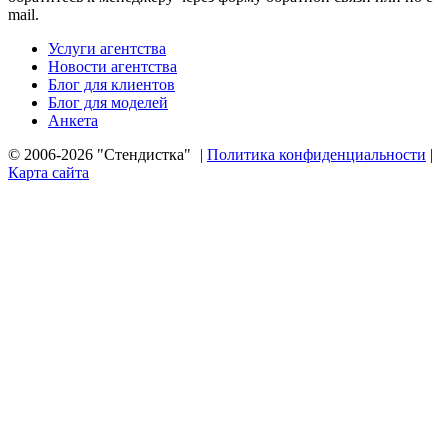
mail.
Услуги агентства
Новости агентства
Блог для клиентов
Блог для моделей
Анкета
© 2006-2026 "Стендистка"
|
Политика конфиденциальности
|
Карта сайта