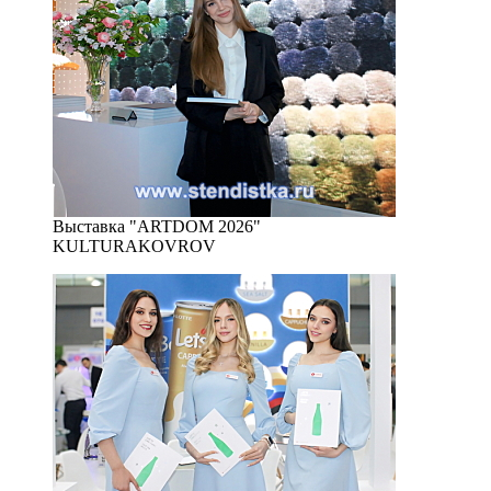
Выставка "ARTDOM 2026"
KULTURAKOVROV