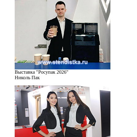
Выставка "Росупак 2026"
Николь Пак