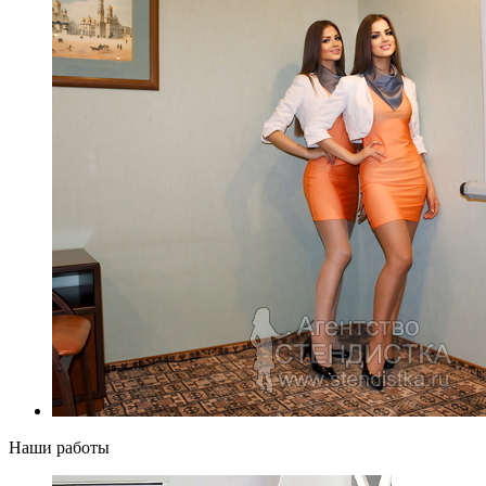
Наши работы