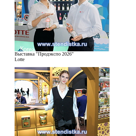
Выставка "Продэкспо 2026"
Lotte