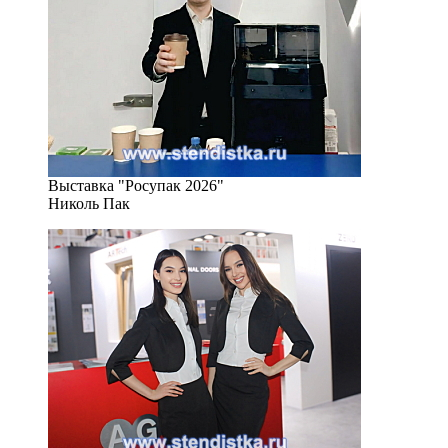
Выставка "Росупак 2026"
Николь Пак