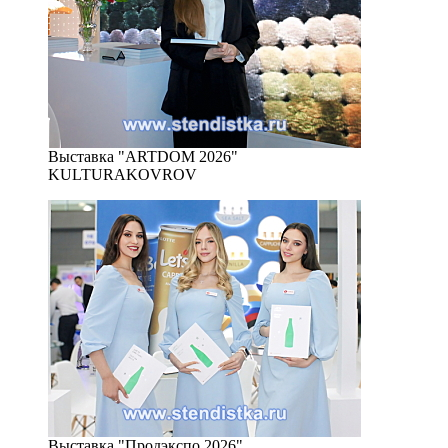
Выставка "ARTDOM 2026"
KULTURAKOVROV
Выставка "Продэкспо 2026"