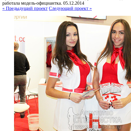
работала модель-официантка.
05.12.2014
« Предыдущий проект
Следующий проект »