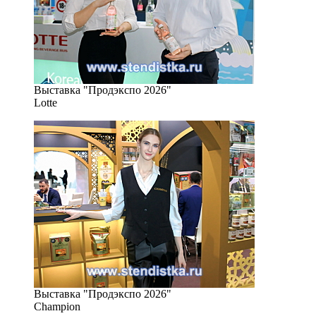
Выставка "Продэкспо 2026"
Lotte
Выставка "Продэкспо 2026"
Champion