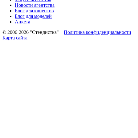
Новости агентства
Блог для клиентов
Блог для моделей
Анкета
© 2006-2026 "Стендистка"
|
Политика конфиденциальности
|
Карта сайта