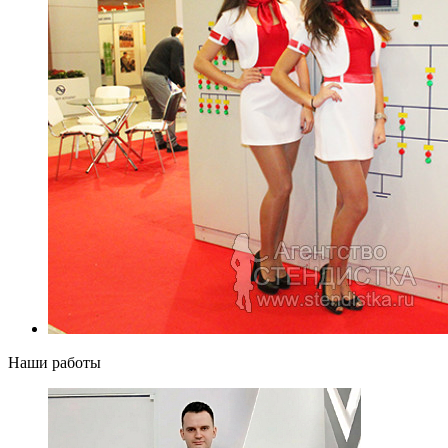
Наши работы