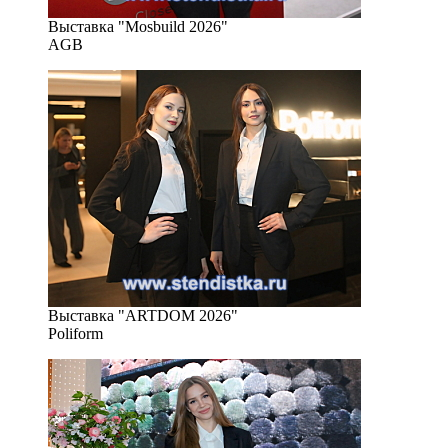
Выставка "Mosbuild 2026"
AGB
Выставка "ARTDOM 2026"
Poliform