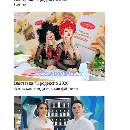
Let`be
Выставка "Продэкспо 2026"
Азовская кондитерская фабрика