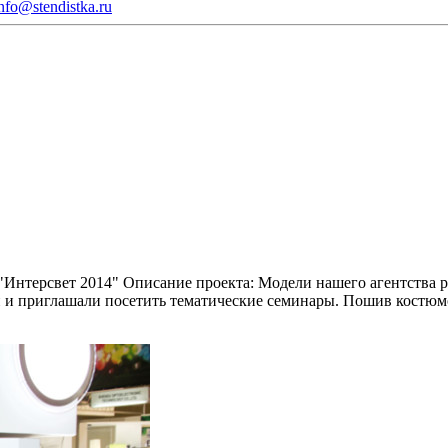
nfo@stendistka.ru
"Интерсвет 2014"
Описание проекта:
Модели нашего агентства р
 и приглашали посетить тематические семинары. Пошив костюм