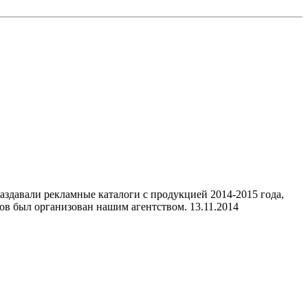
аздавали рекламные каталоги с продукцией 2014-2015 года,
ов был организован нашим агентством.
13.11.2014