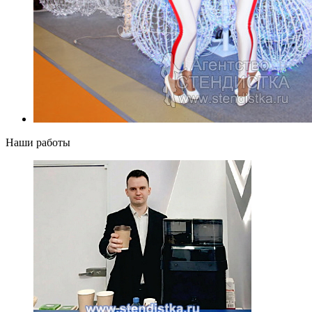
Наши работы