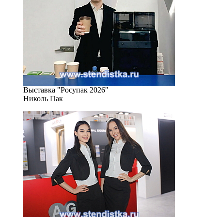
Выставка "Росупак 2026"
Николь Пак