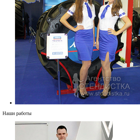
Наши работы