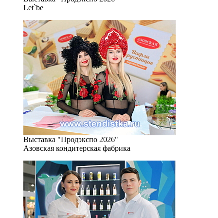
Let`be
Выставка "Продэкспо 2026"
Азовская кондитерская фабрика