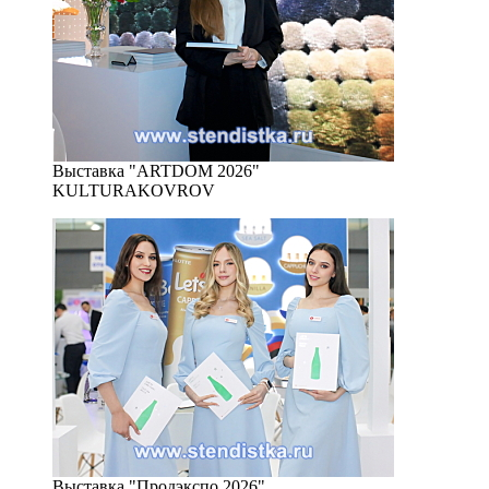
Выставка "ARTDOM 2026"
KULTURAKOVROV
Выставка "Продэкспо 2026"