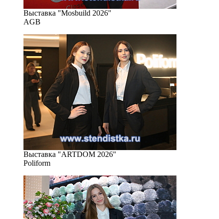
Выставка "Mosbuild 2026"
AGB
Выставка "ARTDOM 2026"
Poliform