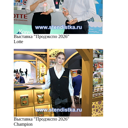
Выставка "Продэкспо 2026"
Lotte
Выставка "Продэкспо 2026"
Champion