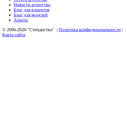
Новости агентства
Блог для клиентов
Блог для моделей
Анкета
© 2006-2026 "Стендистка"
|
Политика конфиденциальности
|
Карта сайта