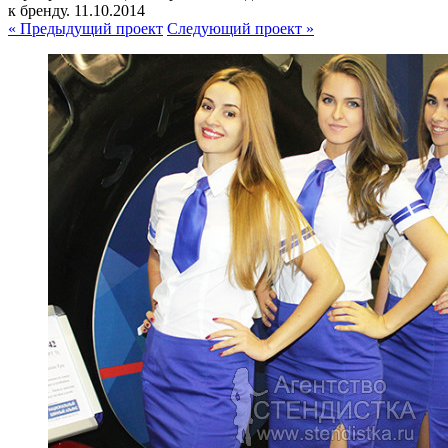
к бренду.
11.10.2014
« Предыдущий проект
Следующий проект »