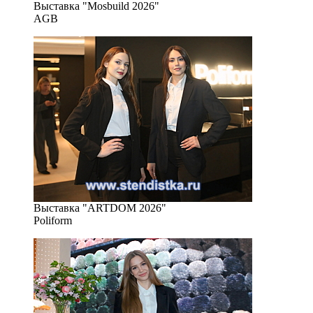
Выставка "Mosbuild 2026"
AGB
Выставка "ARTDOM 2026"
Poliform