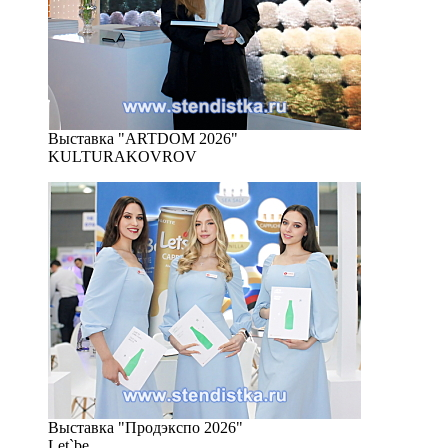
Выставка "ARTDOM 2026"
KULTURAKOVROV
Выставка "Продэкспо 2026"
Let`be