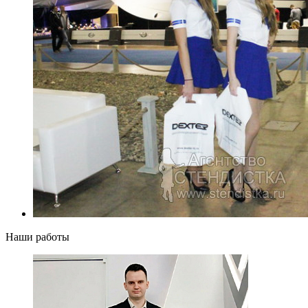
Наши работы