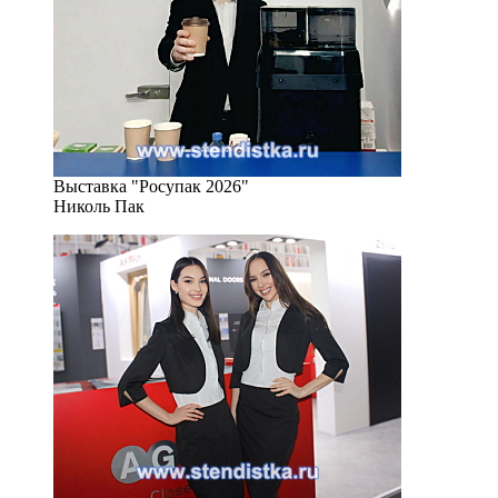
Выставка "Росупак 2026"
Николь Пак