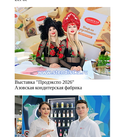
Выставка "Продэкспо 2026"
Азовская кондитерская фабрика