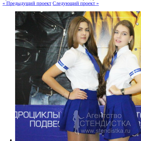
« Предыдущий проект
Следующий проект »