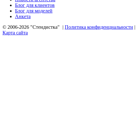
Блог для клиентов
Блог для моделей
Анкета
© 2006-2026 "Стендистка"
|
Политика конфиденциальности
|
Карта сайта