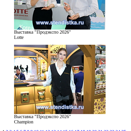
Выставка "Продэкспо 2026"
Lotte
Выставка "Продэкспо 2026"
Champion