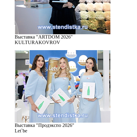
Выставка "ARTDOM 2026"
KULTURAKOVROV
Выставка "Продэкспо 2026"
Let`be