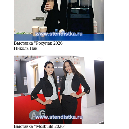
Выставка "Росупак 2026"
Николь Пак
Выставка "Mosbuild 2026"