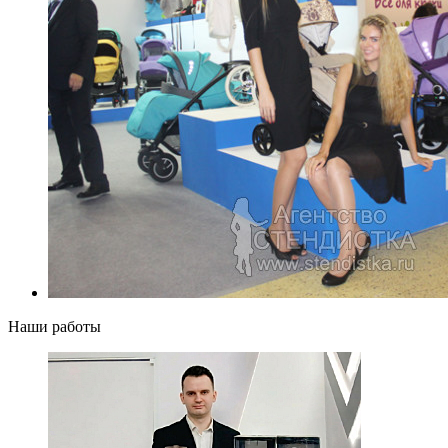
Наши работы