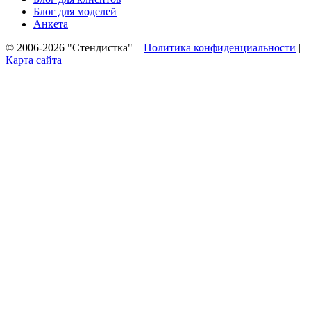
Блог для моделей
Анкета
© 2006-2026 "Стендистка"
|
Политика конфиденциальности
|
Карта сайта