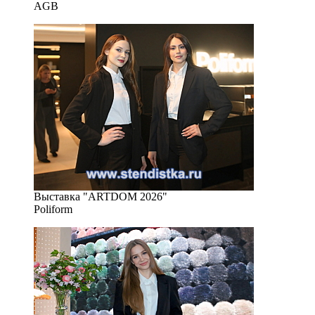
AGB
Выставка "ARTDOM 2026"
Poliform