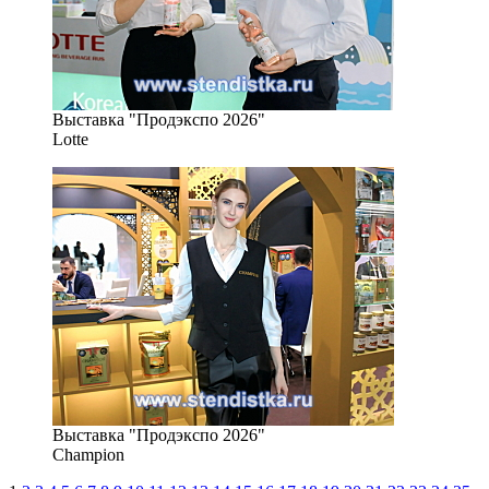
Выставка "Продэкспо 2026"
Lotte
Выставка "Продэкспо 2026"
Champion