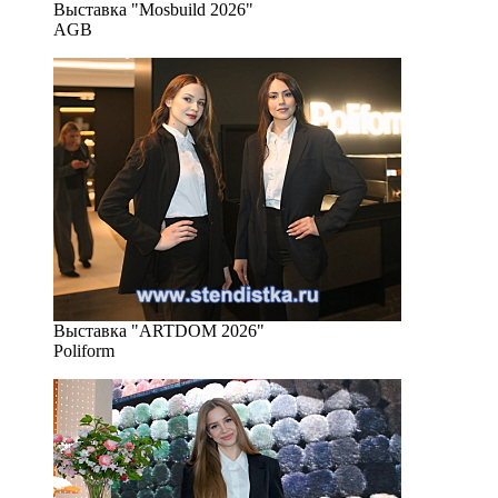
Выставка "Mosbuild 2026"
AGB
Выставка "ARTDOM 2026"
Poliform