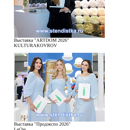
Выставка "ARTDOM 2026"
KULTURAKOVROV
Выставка "Продэкспо 2026"
Let`be