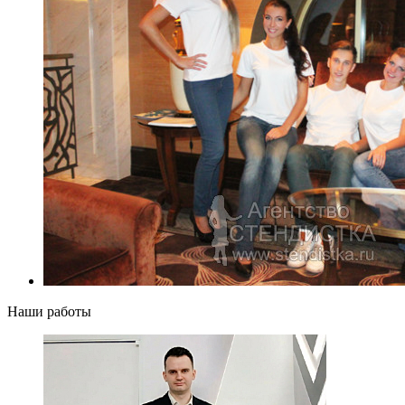
Наши работы