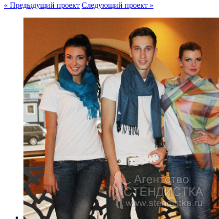
« Предыдущий проект
Следующий проект »