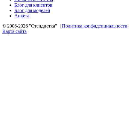
Блог для клиентов
Блог для моделей
Анкета
© 2006-2026 "Стендистка"
|
Политика конфиденциальности
|
Карта сайта