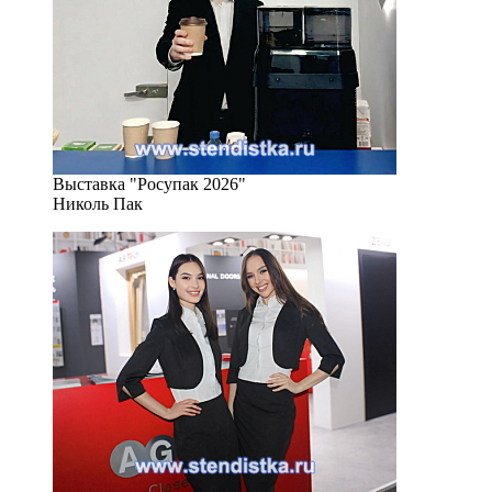
Выставка "Росупак 2026"
Николь Пак