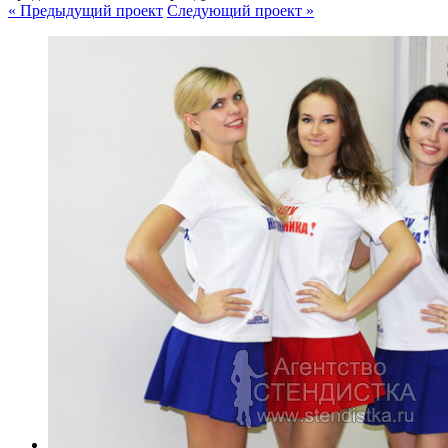
« Предыдущий проект
Следующий проект »