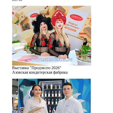
Выставка "Продэкспо 2026"
Азовская кондитерская фабрика