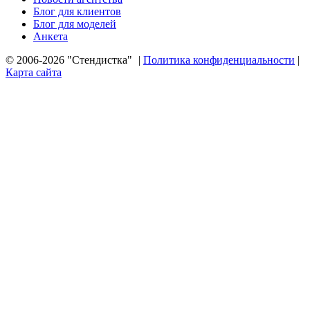
Блог для клиентов
Блог для моделей
Анкета
© 2006-2026 "Стендистка"
|
Политика конфиденциальности
|
Карта сайта