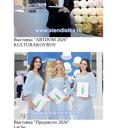
Выставка "ARTDOM 2026"
KULTURAKOVROV
Выставка "Продэкспо 2026"
Let`be