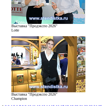
Выставка "Продэкспо 2026"
Lotte
Выставка "Продэкспо 2026"
Champion