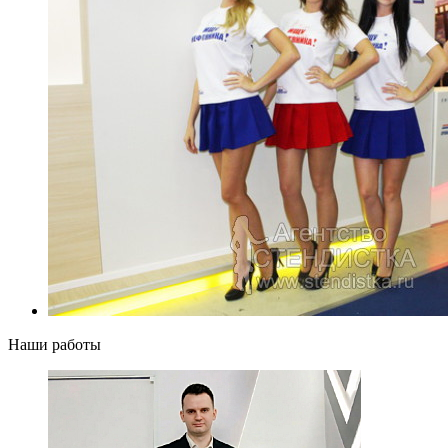
Наши работы