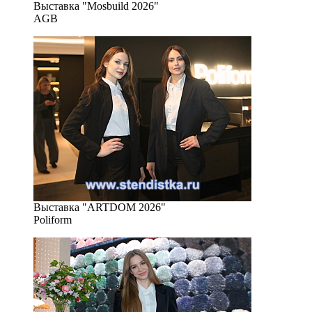
Выставка "Mosbuild 2026"
AGB
Выставка "ARTDOM 2026"
Poliform