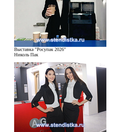
Выставка "Росупак 2026"
Николь Пак