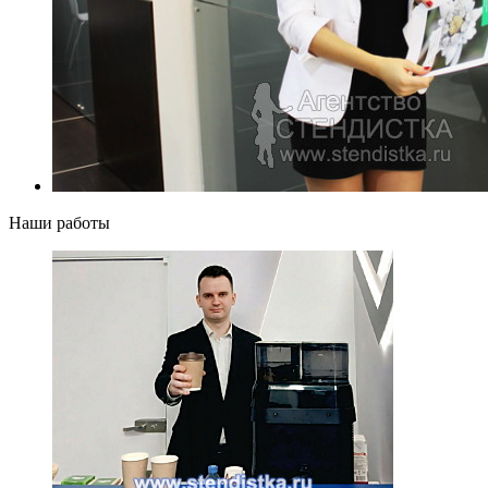
Наши работы