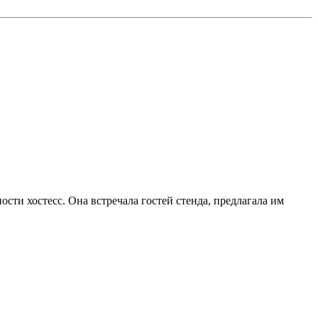
сти хостесс. Она встречала гостей стенда, предлагала им