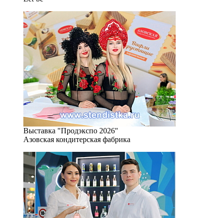
Выставка "Продэкспо 2026"
Азовская кондитерская фабрика