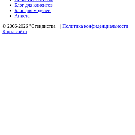
Блог для клиентов
Блог для моделей
Анкета
© 2006-2026 "Стендистка"
|
Политика конфиденциальности
|
Карта сайта