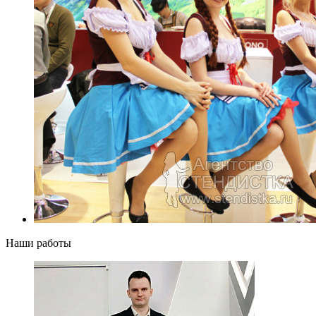
Наши работы