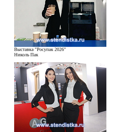
Выставка "Росупак 2026"
Николь Пак