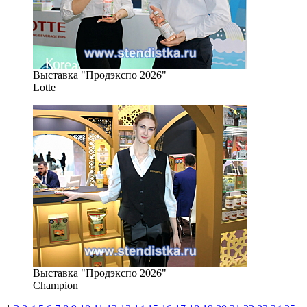
Выставка "Продэкспо 2026"
Lotte
Выставка "Продэкспо 2026"
Champion