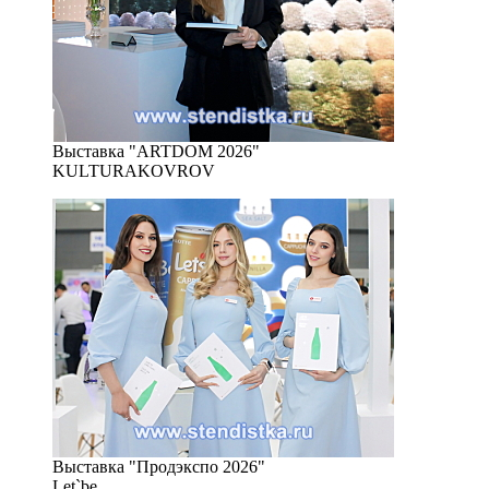
Выставка "ARTDOM 2026"
KULTURAKOVROV
Выставка "Продэкспо 2026"
Let`be