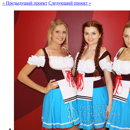
« Предыдущий проект
Следующий проект »