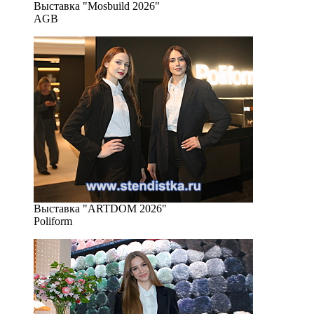
Выставка "Mosbuild 2026"
AGB
Выставка "ARTDOM 2026"
Poliform