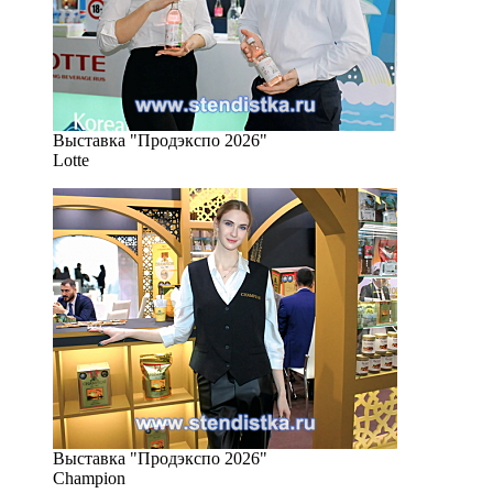
Выставка "Продэкспо 2026"
Lotte
Выставка "Продэкспо 2026"
Champion