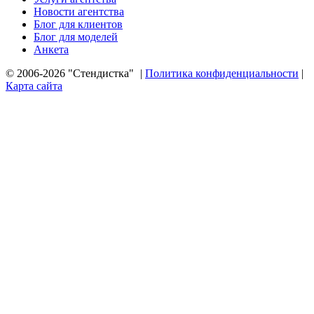
Новости агентства
Блог для клиентов
Блог для моделей
Анкета
© 2006-2026 "Стендистка"
|
Политика конфиденциальности
|
Карта сайта