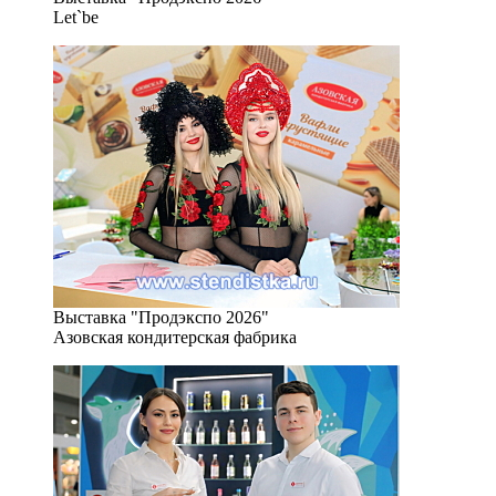
Let`be
Выставка "Продэкспо 2026"
Азовская кондитерская фабрика