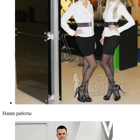
Наши работы