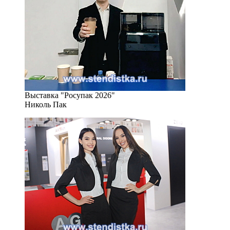
Выставка "Росупак 2026"
Николь Пак