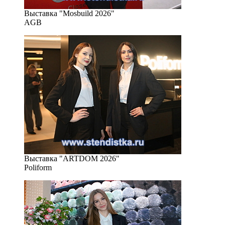
Выставка "Mosbuild 2026"
AGB
Выставка "ARTDOM 2026"
Poliform