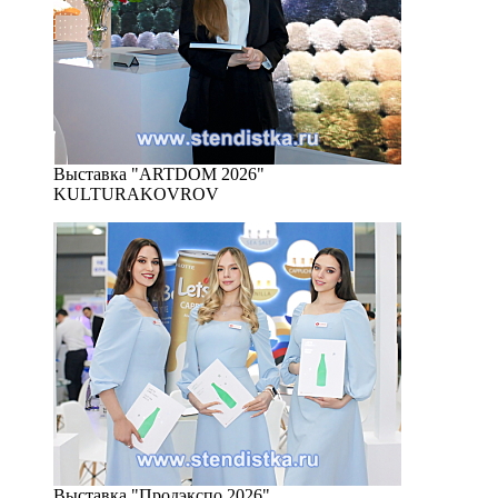
Выставка "ARTDOM 2026"
KULTURAKOVROV
Выставка "Продэкспо 2026"