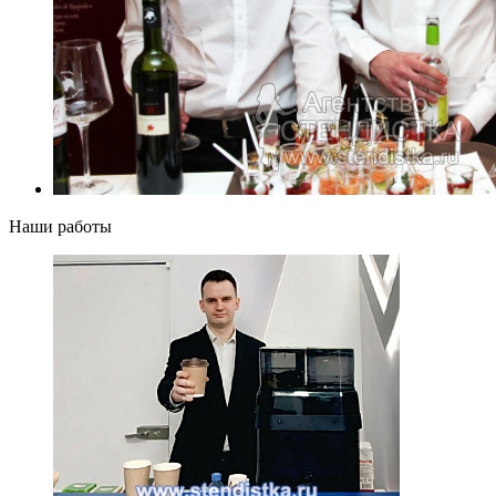
Наши работы