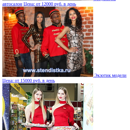
автосалон
Цена: от 12000 руб. в день
Экзотик модели
Цена: от 15000 руб. в день