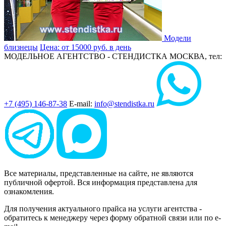
Модели
близнецы
Цена: от 15000 руб. в день
МОДЕЛЬНОЕ АГЕНТСТВО - СТЕНДИСТКА
МОСКВА, тел:
+7 (495) 146-87-38
E-mail:
info@stendistka.ru
Все материалы, представленные на сайте, не являются
публичной офертой. Вся информация представлена для
ознакомления.
Для получения актуального прайса на услуги агентства -
обратитесь к менеджеру через форму обратной связи или по e-