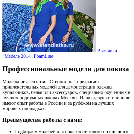
Выставка
"Мебель 2014"
FoamLine
Профессиональные модели для показа
Модельное агентство "Стендистка" предлагает
привлекательных моделей для демонстрации одежды,
купальников, белья или аксессуаров, специально обученных в
лучших подиумных школах Москвы. Наши девушки и юноши
имеют опыт работы в России и за рубежом на лучших
мировых площадках.
Преимущества работы с нами:
Подбираем моделей для показов не только по внешним