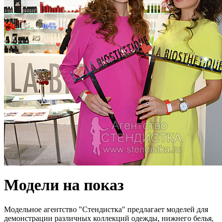
Модели на показ
Модельное агентство "Стендистка" предлагает моделей для
демонстрации различных коллекций одежды, нижнего белья,