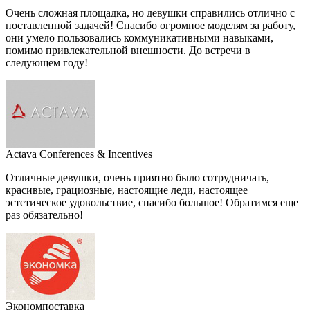
Очень сложная площадка, но девушки справились отлично с
поставленной задачей! Спасибо огромное моделям за работу,
они умело пользовались коммуникативными навыками,
помимо привлекательной внешности. До встречи в
следующем году!
Actava Conferences & Incentives
Отличные девушки, очень приятно было сотрудничать,
красивые, грациозные, настоящие леди, настоящее
эстетическое удовольствие, спасибо большое! Обратимся еще
раз обязательно!
Экономпоставка