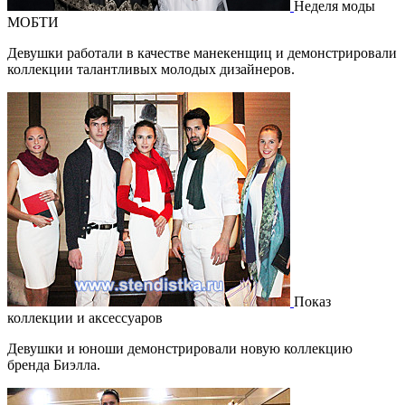
Неделя моды
МОБТИ
Девушки работали в качестве манекенщиц и демонстрировали
коллекции талантливых молодых дизайнеров.
Показ
коллекции и аксессуаров
Девушки и юноши демонстрировали новую коллекцию
бренда Биэлла.