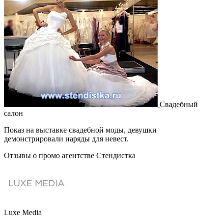
Свадебный
салон
Показ на выставке свадебной моды, девушки
демонстрировали наряды для невест.
Отзывы о промо агентстве Стендистка
Luxe Media