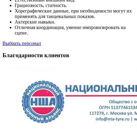
Грациозность, статность.
Хореграфические данные, при необходимости могут их
применять для танцевальных показов.
Актерские навыки.
Отличная координация, умение импровизировать на
сцене.
Выбрать персонал
Благодарности клиентов