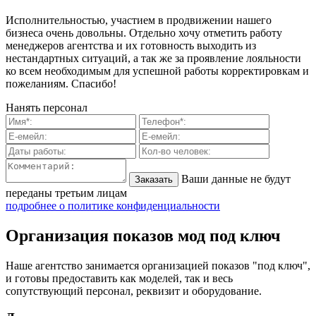
Исполнительностью, участием в продвижении нашего
бизнеса очень довольны. Отдельно хочу отметить работу
менеджеров агентства и их готовность выходить из
нестандартных ситуаций, а так же за проявление лояльности
ко всем необходимым для успешной работы корректировкам и
пожеланиям. Спасибо!
Нанять персонал
Ваши данные не будут
переданы третьим лицам
подробнее о политике конфиденциальности
Организация показов мод под ключ
Наше агентство занимается организацией показов "под ключ",
и готовы предоставить как моделей, так и весь
сопутствующий персонал, реквизит и оборудование.