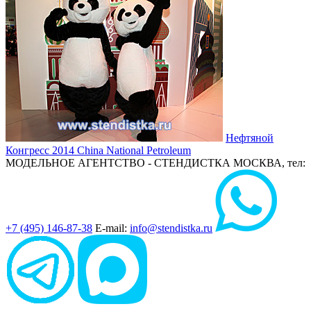
Нефтяной
Конгресс 2014
China National Petroleum
МОДЕЛЬНОЕ АГЕНТСТВО - СТЕНДИСТКА
МОСКВА, тел:
+7 (495) 146-87-38
E-mail:
info@stendistka.ru