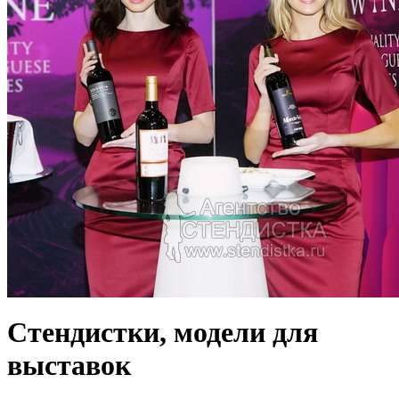
Стендистки, модели для
выставок