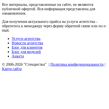
Все материалы, представленные на сайте, не являются
публичной офертой. Вся информация представлена для
ознакомления.
Для получения актуального прайса на услуги агентства -
обратитесь к менеджеру через форму обратной связи или по e-
mail.
Услуги агентства
Новости агентства
Блог для клиентов
Блог для моделей
Анкета
© 2006-2026 "Стендистка"
|
Политика конфиденциальности
|
Карта сайта