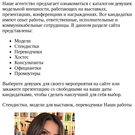
Наше агентство предлагает ознакомиться с каталогом девушек
модельной внешности, работающих на выставках,
презентациях, конференциях и награждениях. Все кандидатки
имеют опыт работы, ответственные, исполнительные и
коммуникабельные сотрудницы. В данном разделе сайта
представлены:
Модели
Стендистки
Переводчики
Хостес
Консультанты
Официантки
Промоутеры
Выберите девушек для своего мероприятия на сайте или
закажите презентацию со свободными на ваши даты
кандидатками, чтобы сделать наилучший для себя выбор.
Стендистки, модели для выставок, переводчики
Наши работы