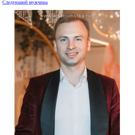
Следующий мужчина