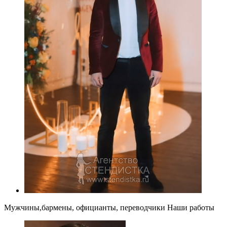
Мужчины,бармены, официанты, переводчики
Наши работы