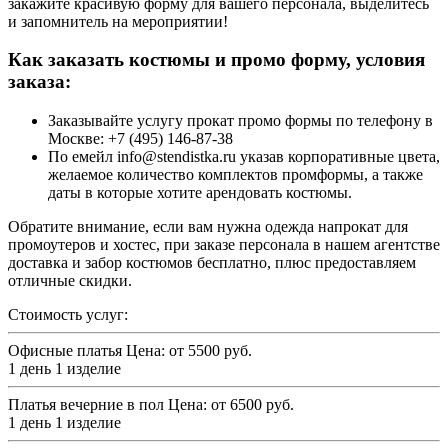
закажите красивую форму для вашего персонала, выделитесь
и запомнитель на мероприятии!
Как заказать костюмы и промо форму, условия
заказа:
Заказывайте услугу прокат промо формы по телефону в
Москве: +7 (495) 146-87-38
По емейл info@stendistka.ru указав корпоративные цвета,
желаемое количество комплектов промформы, а также
даты в которые хотите арендовать костюмы.
Обратите внимание, если вам нужна одежда напрокат для
промоутеров и хостес, при заказе персонала в нашем агентстве
доставка и забор костюмов бесплатно, плюс предоставляем
отличные скидки.
Стоимость услуг:
Офисные платья
Цена: от 5500 руб.
1 день 1 изделие
Платья вечерние в пол
Цена: от 6500 руб.
1 день 1 изделие