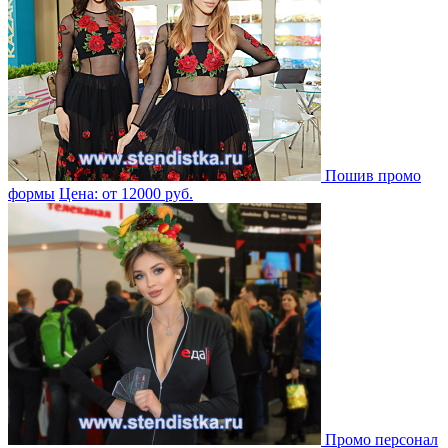
Пошив промо
формы
Цена: от 12000 руб.
Промо персонал