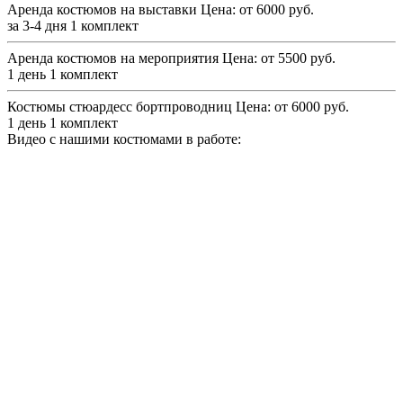
Аренда костюмов на выставки
Цена: от 6000 руб.
за 3-4 дня 1 комплект
Аренда костюмов на мероприятия
Цена: от 5500 руб.
1 день 1 комплект
Костюмы стюардесс бортпроводниц
Цена: от 6000 руб.
1 день 1 комплект
Видео с нашими костюмами в работе: