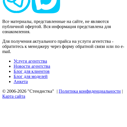
Все материалы, представленные на сайте, не являются
публичной офертой. Вся информация представлена для
ознакомления.
Для получения актуального прайса на услуги агентства -
обратитесь к менеджеру через форму обратной связи или по e-
mail.
Услуги агентства
Новости агентства
Блог для клиентов
Блог для моделей
Анкета
© 2006-2026 "Стендистка"
|
Политика конфиденциальности
|
Карта сайта