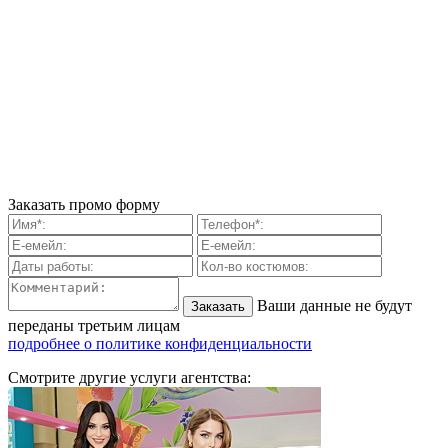
Заказать промо форму
Ваши данные не будут
переданы третьим лицам
подробнее о политике конфиденциальности
Смотрите другие услуги агентства: