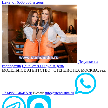
Цена: от 6500 руб. в день
Девушки на
корпоратив
Цена: от 8000 руб. в день
МОДЕЛЬНОЕ АГЕНТСТВО - СТЕНДИСТКА
МОСКВА, тел:
+7 (495) 146-87-38
E-mail:
info@stendistka.ru