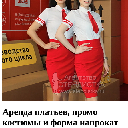
Аренда платьев, промо
костюмы и форма напрокат