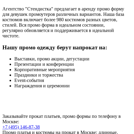
Агентство "Стендистка" предлагает в аренду промо форму
для девушек промоутеров различных вариантов. Наша база
костюмов включает более 980 костюмов разных цветов,
стилей. Вся промо форма в идеальном состоянии,
регулярно обновляется и поддерживается в идеальной
чистоте.
Нашу промо одежду берут напрокат на:
Выставки, промо акции, дегустации
Презентации и конференции
Корпоративные мероприятия
Праздники и торжества
Event-события
Награждения и церемонии
Заказывайте прокат платьев, промо формы по телефону в
Москве:
+7 (495) 146-87-38
Промо платья и костюмы на прокат в Москве: длинные,